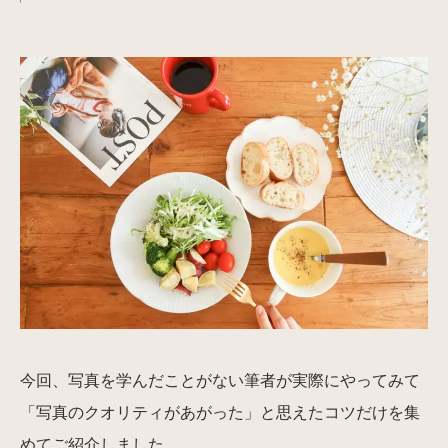
今回、写真を学んだことがない筆者が実際にやってみて
「写真のクオリティがあがった」と思えたコツだけを集
めてご紹介しました。