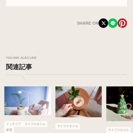
SHARE ON
YOU MAY ALSO LIKE
関連記事
インテリア
ライフスタイル
ライフスタイル
ライフスタイル
家電