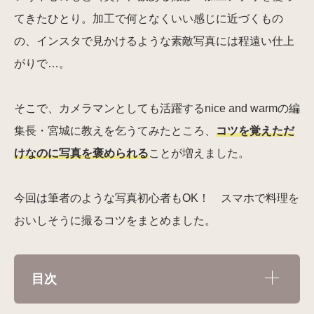
てきたひとり。加工で何となくいい感じに近づくもの
の、インスタで見かけるような素敵写真には程遠い仕上
がりで…。
そこで、カメラマンとしても活躍するnice and warmの編
集長・宮城に教えを乞うてみたところ、
コツを覚えただ
けなのに写真を褒められる
ことが増えました。
今回は筆者のような写真初心者もOK！ スマホで料理を
おいしそうに撮るコツをまとめました。
目次