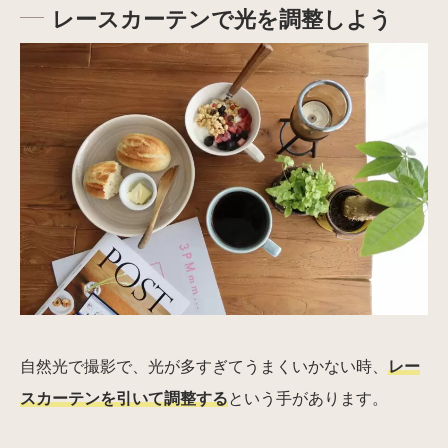
レースカーテンで光を調整しよう
自然光で撮影で、光が多すぎてうまくいかない時、
レー
スカーテンを引いて調整する
という手があります。