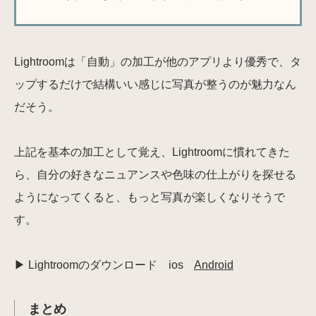
Lightroomは「自動」の加工が他のアプリより優秀で、タ
ップするだけで結構いい感じに写真が整うのが魅力なん
だそう。
上記を基本の加工として覚え、Lightroomに慣れてきた
ら、自分の好きなニュアンスや色味の仕上がりを探せる
ようになってくると、もっと写真が楽しくなりそうで
す。
▶ Lightroomのダウンロード ios
Android
まとめ