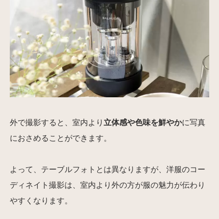
外で撮影すると、室内より
立体感や色味を鮮やか
に写真
におさめることができます。
よって、テーブルフォトとは異なりますが、洋服のコー
ディネイト撮影は、室内より外の方が服の魅力が伝わり
やすくなります。