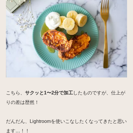
こちら、
サクッと1〜2分で加工
したものですが、仕上が
りの差は歴然！
だんだん、Lightroomを使いこなしたくなってきたと思い
ます…！！