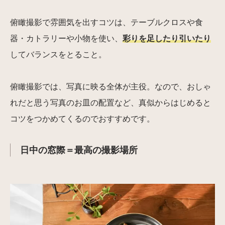
俯瞰撮影で雰囲気を出すコツは、テーブルクロスや食
器・カトラリーや小物を使い、
彩りを足したり引いたり
してバランスをとること。
俯瞰撮影では、写真に映る全体が主役。なので、おしゃ
れだと思う写真のお皿の配置など、真似からはじめると
コツをつかめてくるのでおすすめです。
日中の窓際＝最高の撮影場所