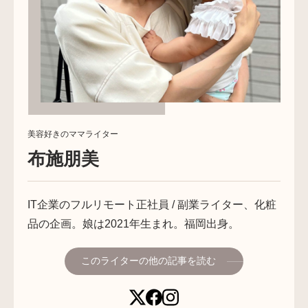
美容好きのママライター
布施朋美
IT企業のフルリモート正社員 / 副業ライター、化粧
品の企画。娘は2021年生まれ。福岡出身。
このライターの他の記事を読む