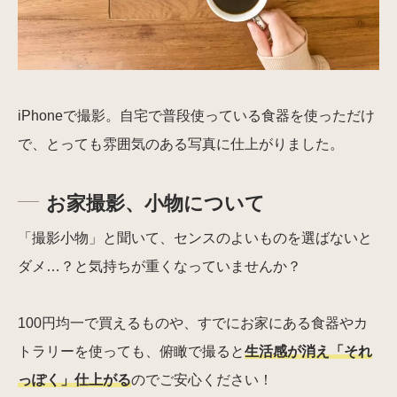
iPhoneで撮影。自宅で普段使っている食器を使っただけ
で、とっても雰囲気のある写真に仕上がりました。
お家撮影、小物について
「撮影小物」と聞いて、センスのよいものを選ばないと
ダメ…？と気持ちが重くなっていませんか？
100円均一で買えるものや、すでにお家にある食器やカ
トラリーを使っても、俯瞰で撮ると
生活感が消え「それ
っぽく」仕上がる
のでご安心ください！