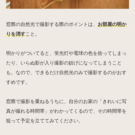
窓際の自然光で撮影する際のポイントは、
お部屋の明か
りを消す
こと。
明かりがついてると、蛍光灯や電球の色を拾ってしまっ
たり、いらぬ影が入り撮影の妨げになってしまうこと
も。なので、できるだけ自然光のみで撮影するのがおす
すめです。
窓際で撮影を重ねるうちに、自分のお家の「きれいに写
真が撮れる時間帯」がわかってくるので、その時間帯を
狙って予定を立ててみてください。