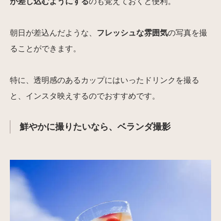
が差し込むようにする
のも覚えておくと便利。
朝日が差込んだような、
フレッシュな雰囲気
の写真を撮
ることができます。
特に、透明感のあるカップにはいったドリンクを撮る
と、インスタ映えするのでおすすめです。
鮮やかに撮りたいなら、ベランダ撮影