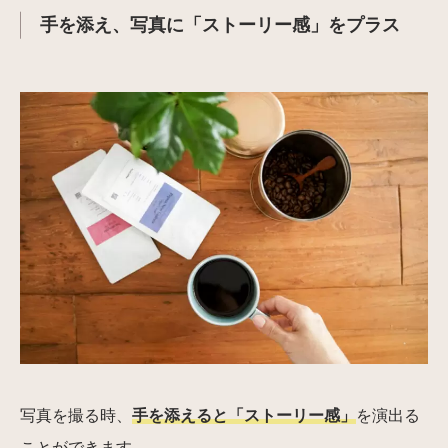
手を添え、写真に「ストーリー感」をプラス
写真を撮る時、
手を添えると「ストーリー感」
を演出る
ことができます。