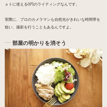
ォトに使える0円のライティングなんです。
実際に、プロのカメラマンも自然光がきれいな時間帯を
狙い、撮影を行うこともあるんですよ。
部屋の明かりを消そう