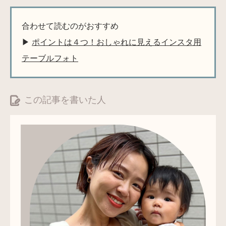
合わせて読むのがおすすめ
▶
ポイントは４つ！おしゃれに見えるインスタ用
テーブルフォト
この記事を書いた人