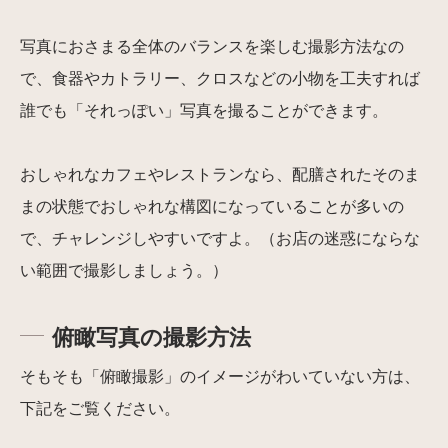
写真におさまる全体のバランスを楽しむ撮影方法なの
で、食器やカトラリー、クロスなどの小物を工夫すれば
誰でも「それっぽい」写真を撮ることができます。
おしゃれなカフェやレストランなら、配膳されたそのま
まの状態でおしゃれな構図になっていることが多いの
で、チャレンジしやすいですよ。（お店の迷惑にならな
い範囲で撮影しましょう。）
俯瞰写真の撮影方法
そもそも「俯瞰撮影」のイメージがわいていない方は、
下記をご覧ください。