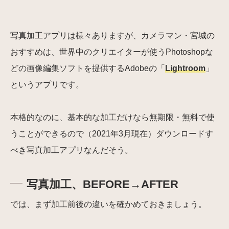
写真加工アプリは様々ありますが、カメラマン・宮城の
おすすめは、世界中のクリエイターが使うPhotoshopな
どの画像編集ソフトを提供するAdobeの「
Lightroom
」
というアプリです。
本格的なのに、基本的な加工だけなら無期限・無料で使
うことができるので（2021年3月現在）ダウンロードす
べき写真加工アプリなんだそう。
写真加工、BEFORE→AFTER
では、まず加工前後の違いを確かめておきましょう。