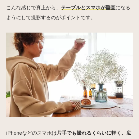
こんな感じで真上から、
テーブルとスマホが垂直
になる
ようにして撮影するのがポイントです。
iPhoneなどのスマホは
片手でも撮れるくらいに軽く、広