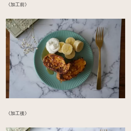
《加工前》
《加工後》