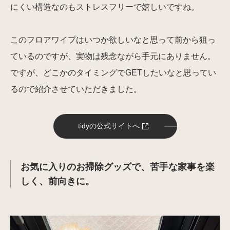
にくい構造なのもストレスフリーで嬉しいですね。
このフロアワイプはいつか欲しいなと思って前から狙っ
ているのですが、実物は残念ながら手元にありません。
ですが、どこかのタイミングでGETしたいなと思ってい
るので紹介させていただきました。
tidyの公式サイトへ
お気に入りのお掃除グッズで、苦手な家事を楽
しく、前向きに。