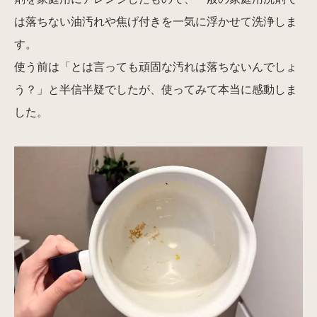
は落ちない油汚れや焦げ付きを一気に浮かせて洗浄しま
す。
使う前は「とは言っても頑固な汚れは落ちないんでしょ
う？」と半信半疑でしたが、使ってみて本当に感動しま
した。