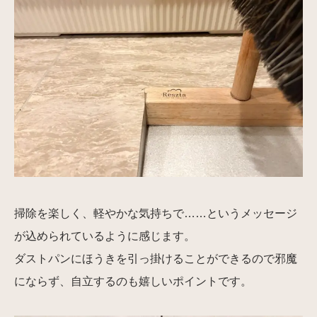
掃除を楽しく、軽やかな気持ちで……というメッセージ
が込められているように感じます。
ダストパンにほうきを引っ掛けることができるので邪魔
にならず、自立するのも嬉しいポイントです。