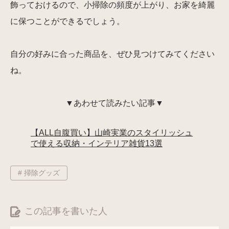
飾っておけるので、小掃除の頻度が上がり、お家を綺麗
に保つことができるでしょう。
自分の好みに合った商品を、ぜひ見つけてみてください
ね。
▼あわせて読みたい記事▼
【ALL自腹買い】山崎実業のスタイリッシュ
で使える収納・インテリア雑貨13選
# 掃除グッズ
この記事を書いた人