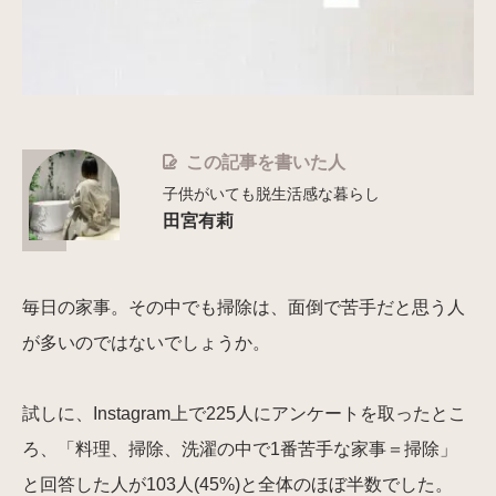
この記事を書いた人
子供がいても脱生活感な暮らし
田宮有莉
毎日の家事。その中でも掃除は、面倒で苦手だと思う人
が多いのではないでしょうか。
試しに、Instagram上で225人にアンケートを取ったとこ
ろ、「料理、掃除、洗濯の中で1番苦手な家事＝掃除」
と回答した人が103人(45%)と全体のほぼ半数でした。