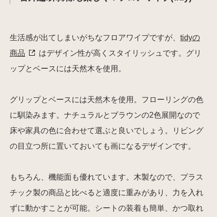
生活感が出てしまいがちなフロアワイプですが、
tidyの
商品
はデザイン性が高くスタイリッシュです。グリ
ップとベースには天然木を使用。
グリップとベースには天然木を使用。フローリングの色
に馴染みます。ナチュラルとブラウンの2色展開なので
床や家具の色に合わせて選ぶと良いでしょう。リビング
の目立つ所に置いておいても画になるデザインです。
もちろん、機能面も優れています。木製なので、プラス
チック製の商品と比べると適度に重みがあり、力を入れ
ずに動かすことが可能。シートの装着も簡単、かつ取れ