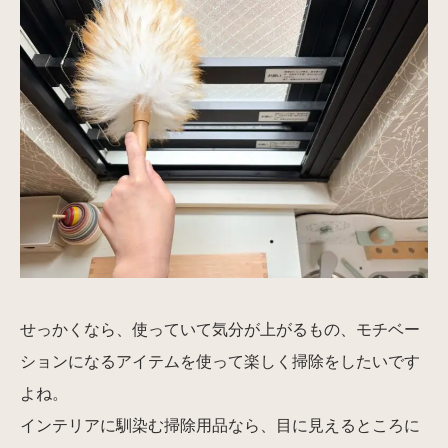
せっかくなら、使っていて気分が上がるもの、モチベー
ションになるアイテムを使って楽しく掃除をしたいです
よね。
インテリアに馴染む掃除用品なら、目に見えるところに