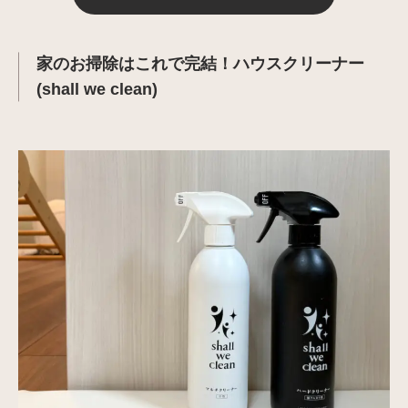
家のお掃除はこれで完結！ハウスクリーナー
(shall we clean)