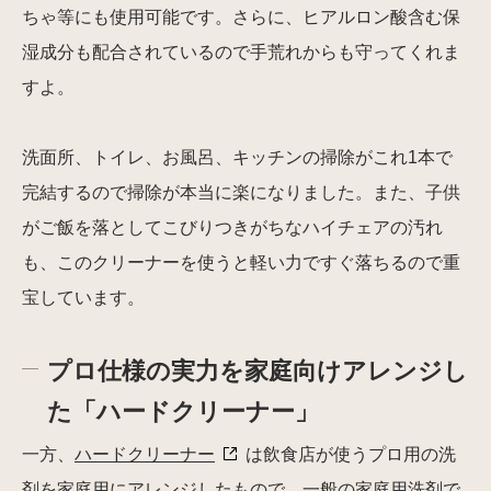
ちゃ等にも使用可能です。さらに、ヒアルロン酸含む保
湿成分も配合されているので手荒れからも守ってくれま
すよ。
洗面所、トイレ、お風呂、キッチンの掃除がこれ1本で
完結するので掃除が本当に楽になりました。また、子供
がご飯を落としてこびりつきがちなハイチェアの汚れ
も、このクリーナーを使うと軽い力ですぐ落ちるので重
宝しています。
プロ仕様の実力を家庭向けアレンジし
た「ハードクリーナー」
一方、
ハードクリーナー
は飲食店が使うプロ用の洗
剤を家庭用にアレンジしたもので、一般の家庭用洗剤で