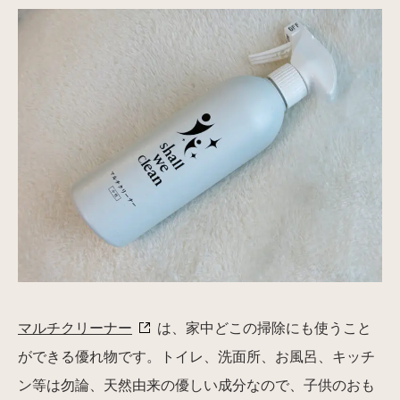
マルチクリーナー
は、家中どこの掃除にも使うこと
ができる優れ物です。トイレ、洗面所、お風呂、キッチ
ン等は勿論、天然由来の優しい成分なので、子供のおも