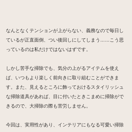
なんとなくテンションが上がらない、義務なので毎日し
ているが正直面倒、つい後回しにしてしまう……こう思
っているのは私だけではないはずです。
しかし苦手な掃除でも、気分の上がるアイテムを使え
ば、いつもより楽しく前向きに取り組むことができま
す。また、見えるところに飾っておけるスタイリッシュ
な掃除道具があれば、目に付いたときこまめに掃除がで
きるので、大掃除の際も苦労しません。
今回は、実用性があり、インテリアにもなる可愛い掃除