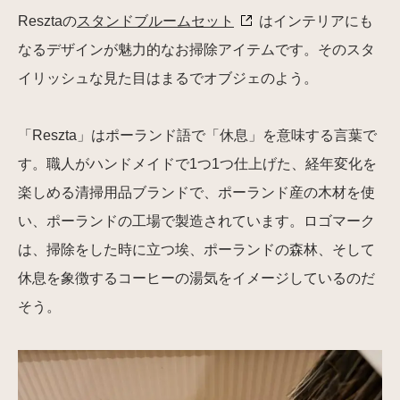
Resztaの
スタンドブルームセット
はインテリアにも
なるデザインが魅力的なお掃除アイテムです。そのスタ
イリッシュな見た目はまるでオブジェのよう。
「Reszta」はポーランド語で「休息」を意味する言葉で
す。職人がハンドメイドで1つ1つ仕上げた、経年変化を
楽しめる清掃用品ブランドで、ポーランド産の木材を使
い、ポーランドの工場で製造されています。ロゴマーク
は、掃除をした時に立つ埃、ポーランドの森林、そして
休息を象徴するコーヒーの湯気をイメージしているのだ
そう。