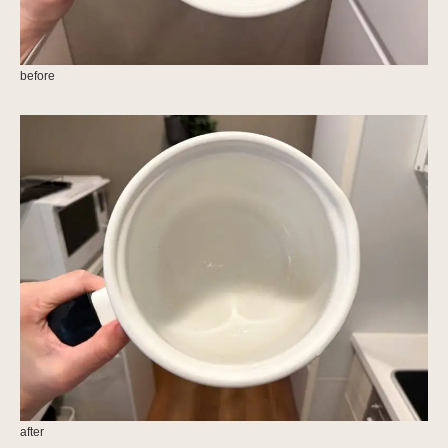
before
after