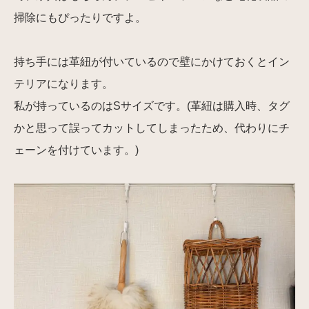
掃除にもぴったりですよ。
持ち手には革紐が付いているので壁にかけておくとイン
テリアになります。
私が持っているのはSサイズです。(革紐は購入時、タグ
かと思って誤ってカットしてしまったため、代わりにチ
ェーンを付けています。)