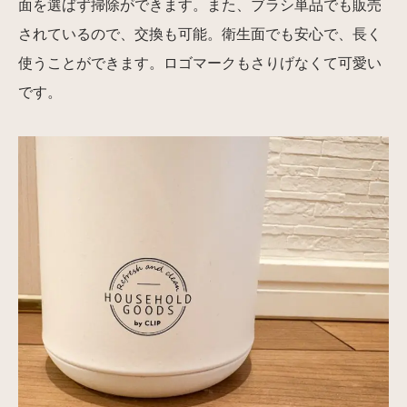
面を選ばず掃除ができます。また、ブラシ単品でも販売
されているので、交換も可能。衛生面でも安心で、長く
使うことができます。ロゴマークもさりげなくて可愛い
です。