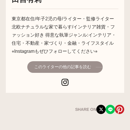
東京都在住/年子2児の母/ライター・監修ライター
北欧ナチュラルな家で暮らす/インテリア雑貨・フ
ァッション好き 得意な執筆ジャンル:インテリア・
住宅・不動産・家づくり・金融・ライフスタイル
⭐︎Instagramもぜひフォローしてください⭐︎
このライターの他の記事を読む
SHARE ON