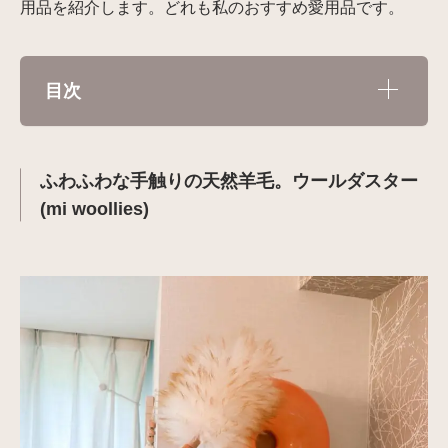
用品を紹介します。どれも私のおすすめ愛用品です。
目次
ふわふわな手触りの天然羊毛。ウールダスター
(mi woollies)