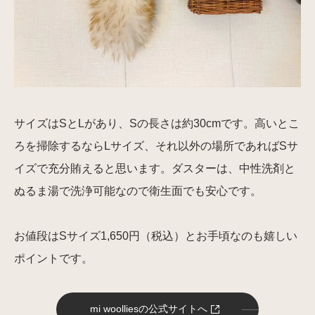
サイズはSとLがあり、Sの長さは約30cmです。高いとこ
ろを掃除するならLサイズ、それ以外の場所であればSサ
イズで充分賄えると思います。ダスターは、中性洗剤と
ぬるま湯で洗浄可能なので衛生面でも安心です。
お値段はSサイズ1,650円（税込）とお手頃なのも嬉しい
ポイントです。
mi woolliesの公式サイトへ