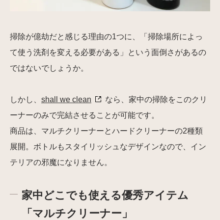
掃除が億劫だと感じる理由の1つに、「掃除場所によっ
て使う洗剤を変える必要がある」という面倒さがあるの
ではないでしょうか。
しかし、
shall we clean
なら、家中の掃除をこのクリ
ーナーのみで完結させることが可能です。
商品は、マルチクリーナーとハードクリーナーの2種類
展開。ボトルもスタイリッシュなデザインなので、イン
テリアの邪魔になりません。
家中どこでも使える優秀アイテム
「マルチクリーナー」