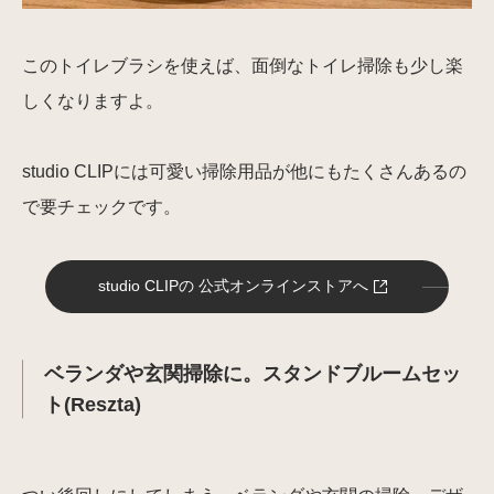
このトイレブラシを使えば、面倒なトイレ掃除も少し楽
しくなりますよ。
studio CLIPには可愛い掃除用品が他にもたくさんあるの
で要チェックです。
studio CLIPの 公式オンラインストアへ
ベランダや玄関掃除に。スタンドブルームセッ
ト(Reszta)