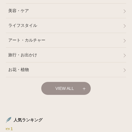
美容・ケア
ライフスタイル
アート・カルチャー
旅行・お出かけ
お花・植物
家電
VIEW ALL
ベビー・キッズ
コラム
人気ランキング