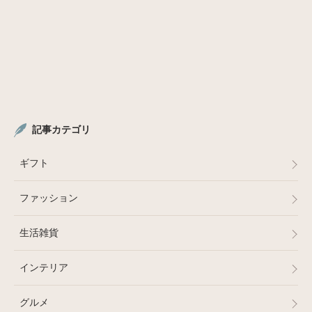
記事カテゴリ
ギフト
ファッション
生活雑貨
インテリア
グルメ