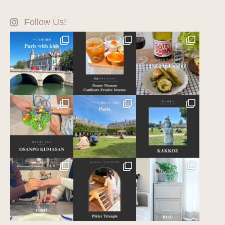
Follow Us!