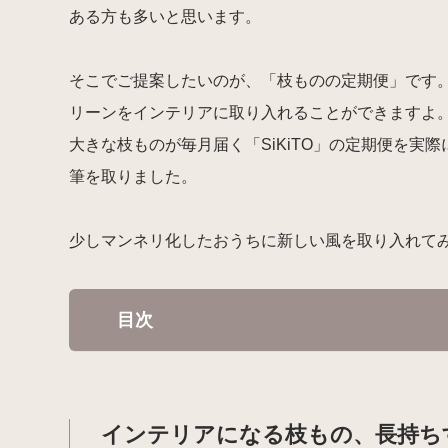
ある方も多いと思います。
そこでご提案したいのが、「枝ものの定期便」です
リーンをインテリアに取り入れることができますよ
大きな枝ものが毎月届く「SiKiTO」の定期便を
筆を取りました。
少しマンネリ化したおうちに新しい風を取り入れて
目次
インテリアになる枝もの、長持ち