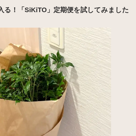
る！「SiKiTO」定期便を試してみました