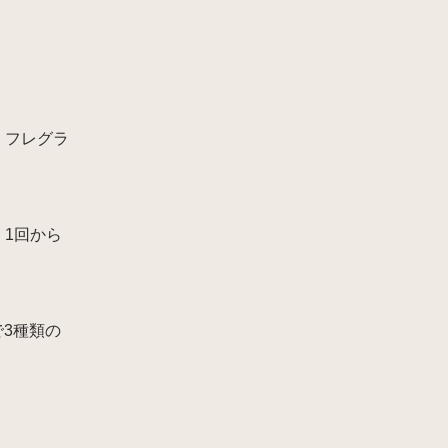
、フレグラ
1回から
3種類の