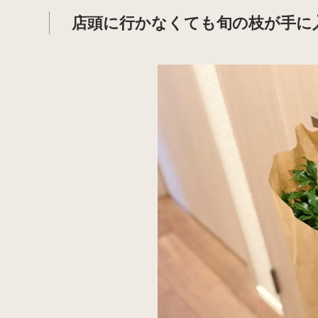
店頭に行かなくても旬の枝が手に入