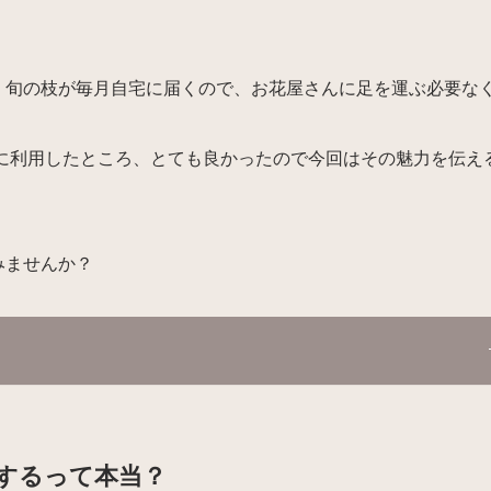
。旬の枝が毎月自宅に届くので、お花屋さんに足を運ぶ必要な
。
実際に利用したところ、とても良かったので今回はその魅力を伝え
みませんか？
するって本当？