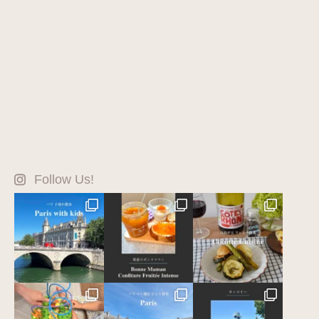
Follow Us!