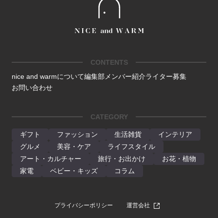
CONTENTS
nice and warmについて
編集部メンバー紹介
ライター募集
お問い合わせ
CATEGORY
ギフト
ファッション
生活雑貨
インテリア
グルメ
美容・ケア
ライフスタイル
アート・カルチャー
旅行・お出かけ
お花・植物
家電
ベビー・キッズ
コラム
プライバシーポリシー
運営会社