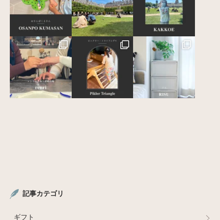
記事カテゴリ
ギフト