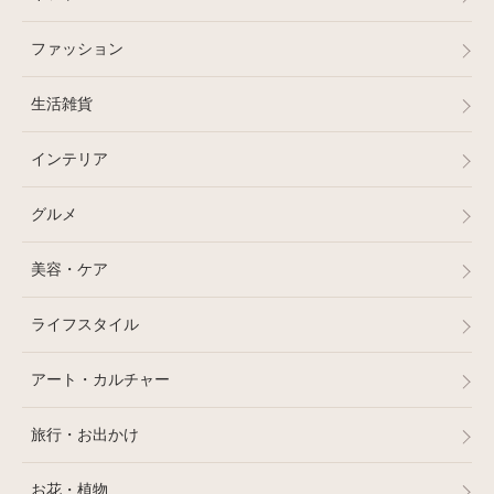
ファッション
生活雑貨
インテリア
グルメ
美容・ケア
ライフスタイル
アート・カルチャー
旅行・お出かけ
お花・植物